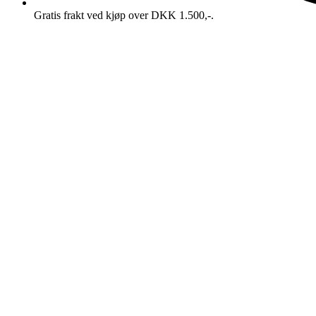
Gratis frakt ved kjøp over DKK 1.500,-.