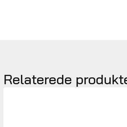
Relaterede produkt