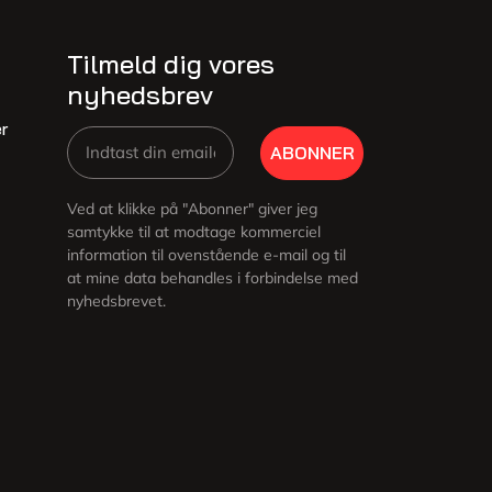
Tilmeld dig vores
nyhedsbrev
r
ABONNER
Ved at klikke på "Abonner" giver jeg
samtykke til at modtage kommerciel
information til ovenstående e-mail og til
at mine data behandles i forbindelse med
nyhedsbrevet.