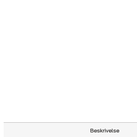
Beskrivelse