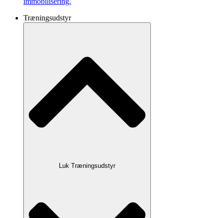
immobilisering.
Træningsudstyr
Luk Træningsudstyr