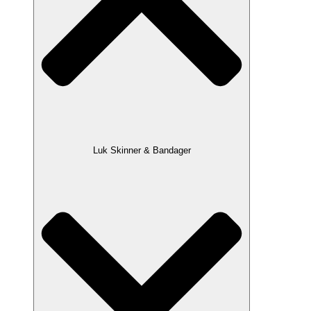
Luk Skinner & Bandager