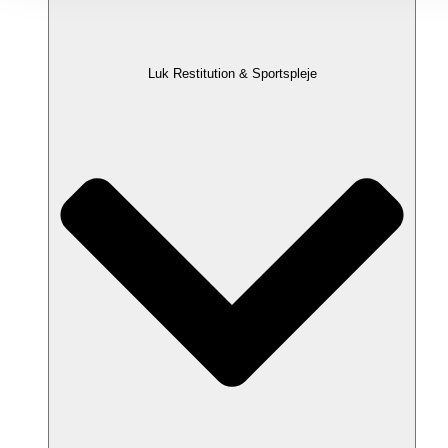
Luk Restitution & Sportspleje