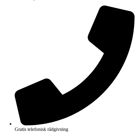
Gratis telefonisk rådgivning