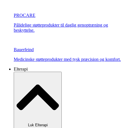
PROCARE
Pålidelige støtteprodukter til daglig genoptræning og
beskyttelse.
Bauerfeind
Medicinske støtteprodukter med tysk præcision og komfort.
Elterapi
Luk Elterapi