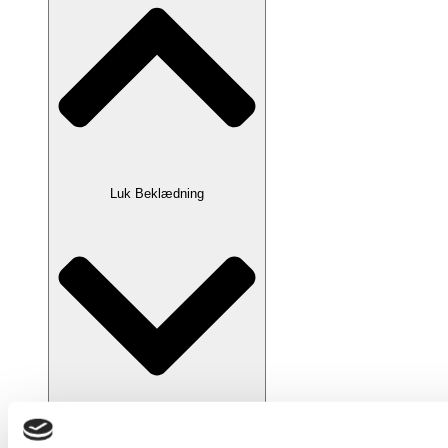
Luk Beklædning
Åbn Beklædning