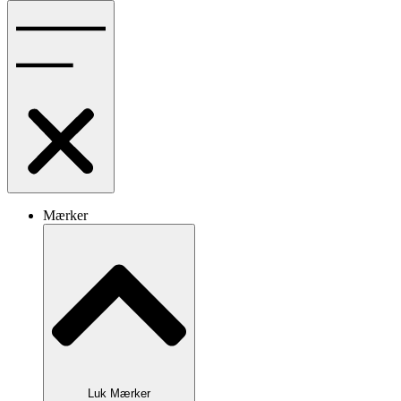
Mærker
Luk Mærker