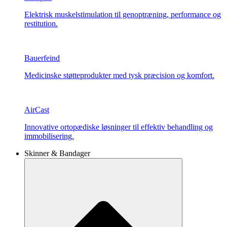
Elektrisk muskelstimulation til genoptræning, performance og
restitution.
Bauerfeind
Medicinske støtteprodukter med tysk præcision og komfort.
AirCast
Innovative ortopædiske løsninger til effektiv behandling og
immobilisering.
Skinner & Bandager