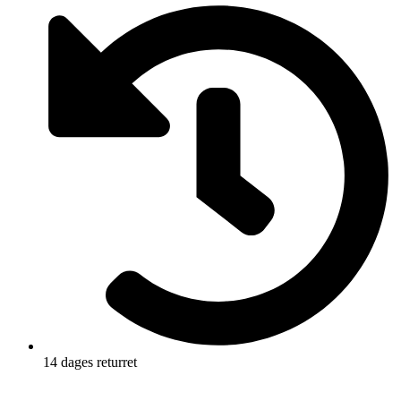
14 dages returret