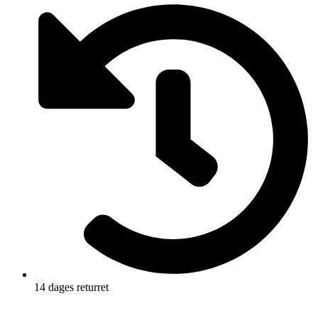
14 dages returret