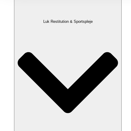
Luk Restitution & Sportspleje