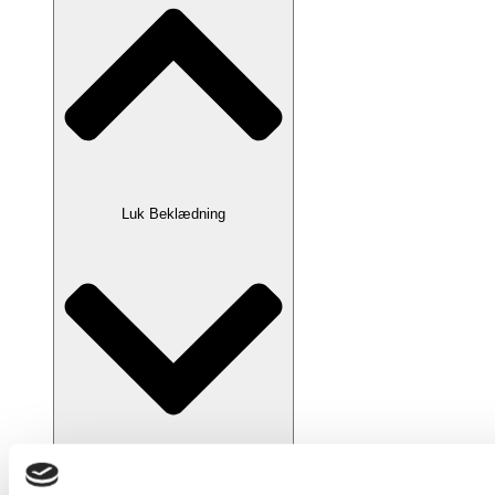
Luk Beklædning
Åbn Beklædning