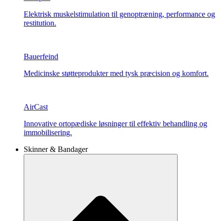
Elektrisk muskelstimulation til genoptræning, performance og
restitution.
Bauerfeind
Medicinske støtteprodukter med tysk præcision og komfort.
AirCast
Innovative ortopædiske løsninger til effektiv behandling og
immobilisering.
Skinner & Bandager