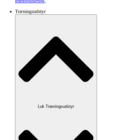
immobilisering.
Træningsudstyr
Luk Træningsudstyr