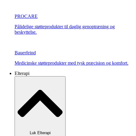
PROCARE
Pålidelige støtteprodukter til daglig genoptræning og
beskyttelse.
Bauerfeind
Medicinske støtteprodukter med tysk præcision og komfort.
Elterapi
Luk Elterapi