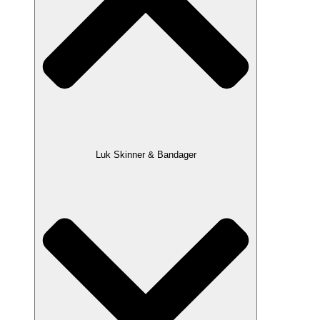
Luk Skinner & Bandager