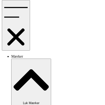
Mærker
Luk Mærker