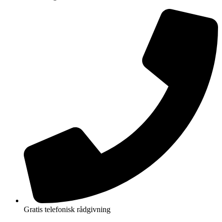
Gratis telefonisk rådgivning