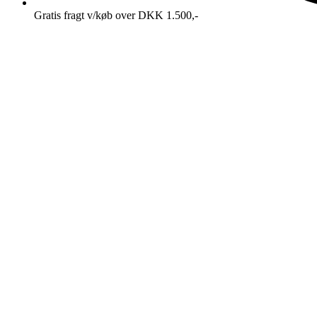
Gratis fragt v/køb over DKK 1.500,-