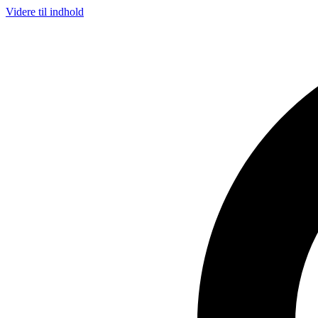
Videre til indhold